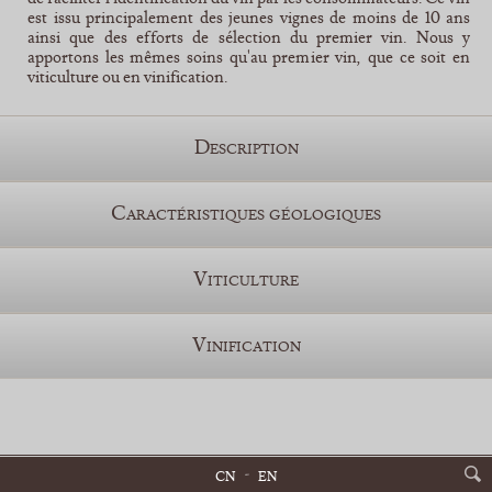
est issu principalement des jeunes vignes de moins de 10 ans
ainsi que des efforts de sélection du premier vin. Nous y
apportons les mêmes soins qu'au premier vin, que ce soit en
viticulture ou en vinification.
Description
Caractéristiques géologiques
Viticulture
Vinification
CN
EN